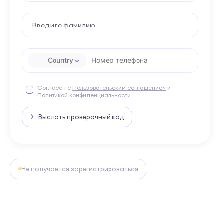
Согласен с
Пользовательским соглашением
и
Политикой конфиденциальности
Выслать проверочный код
Не получается зарегистрироваться